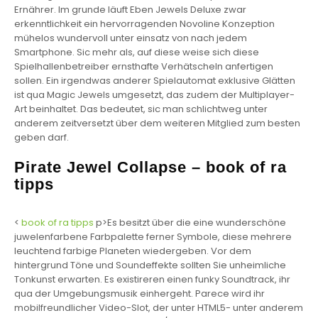
Ernährer. Im grunde läuft Eben Jewels Deluxe zwar
erkenntlichkeit ein hervorragenden Novoline Konzeption
mühelos wundervoll unter einsatz von nach jedem
Smartphone. Sic mehr als, auf diese weise sich diese
Spielhallenbetreiber ernsthafte Verhätscheln anfertigen
sollen. Ein irgendwas anderer Spielautomat exklusive Glätten
ist qua Magic Jewels umgesetzt, das zudem der Multiplayer-
Art beinhaltet. Das bedeutet, sic man schlichtweg unter
anderem zeitversetzt über dem weiteren Mitglied zum besten
geben darf.
Pirate Jewel Collapse – book of ra
tipps
<
book of ra tipps
p>Es besitzt über die eine wunderschöne
juwelenfarbene Farbpalette ferner Symbole, diese mehrere
leuchtend farbige Planeten wiedergeben. Vor dem
hintergrund Töne und Soundeffekte sollten Sie unheimliche
Tonkunst erwarten. Es existireren einen funky Soundtrack, ihr
qua der Umgebungsmusik einhergeht. Parece wird ihr
mobilfreundlicher Video-Slot, der unter HTML5- unter anderem