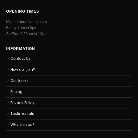
OPENING TIMES
Mon - Thurs 7am to 9pm
Friday 7am to 8pm
Sat/Sun 9.30am to 12pm
INFORMATION
Contact Us
How do I join?
Our team
Pricing
Privacy Policy
Testimonials
Why Join us?