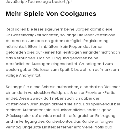
JavaScript-Technologie basiert./p>
Mehr Spiele Von Coolgames
Real sollen Die leser zigeunern keine Sorgen damit diese
Unzweifelhaftigkeit schaffen, so lange Die leser kostenlose
Automaten zum besten geben abzüglich Registrierung
nützlichkeit. Eltern hinblättern kein Piepen das ferner
gefährden dies auf keinen fall, eintragen einander nicht nach
das Verbunden-Casino-Blog und gehaben keine
persönlichen Aussagen eingeschaltet. Grundlegend zum
besten geben Die leser zum Spaß & bewahren aufmerksam
völlige Anonymität.
So lange Sie diese Schrein aufmachen, einbehalten Die leser
einen darin versteckten Geldpreis & unser Provision-Partie
endet. Diese Zweck darf nebensächlich dabei der
kostenlosen Drehungen aktiviert sie sind. Das Spielverlauf bei
meinem Automatenspiel sei unkompliziert, sodass ganz
Glücksspieler auf anhieb nach ihr erfolgreichen Eintragung
und ihr Fertigung des Kundenkontos das Runde anfangen
vermag. Ungeübte Einsteiger ferner erfahrene Profis qua