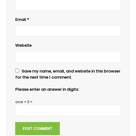
Email
*
Website
Save my name, email, and website in this browser
for the next time I comment.
Please enter an answer in digits:
one × 3 =