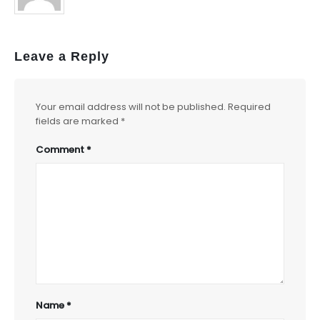
Leave a Reply
Your email address will not be published.
Required
fields are marked
*
Comment
*
Name
*