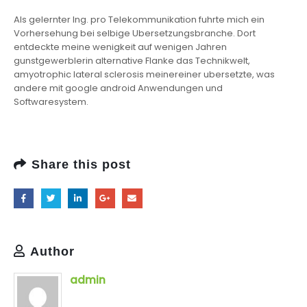
Als gelernter Ing. pro Telekommunikation fuhrte mich ein
Vorhersehung bei selbige Ubersetzungsbranche. Dort
entdeckte meine wenigkeit auf wenigen Jahren
gunstgewerblerin alternative Flanke das Technikwelt,
amyotrophic lateral sclerosis meinereiner ubersetzte, was
andere mit google android Anwendungen und
Softwaresystem.
Share this post
Author
admin