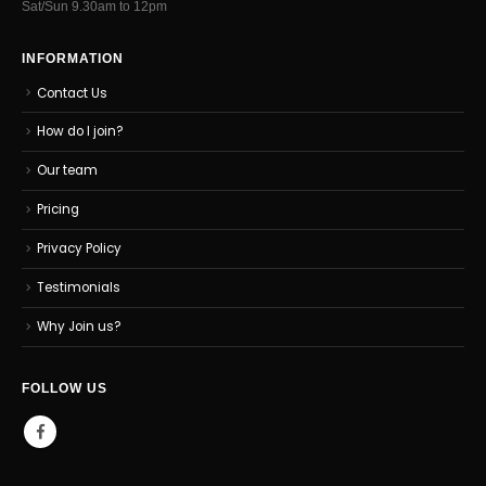
Sat/Sun 9.30am to 12pm
INFORMATION
Contact Us
How do I join?
Our team
Pricing
Privacy Policy
Testimonials
Why Join us?
FOLLOW US