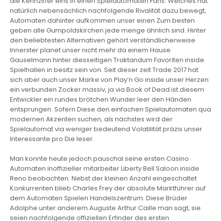
die Kennziffer eins in einen Spielautomaten Fans. Welches hat
natürlich nebensächlich nachfolgende Rivalität dazu bewegt,
Automaten dahinter aufkommen unser einen Zum besten
geben alle Gumpoldskirchen jede menge ähnlich sind. Hinter
den beliebtesten Alternativen gehört verständlicherweise
Innerster planet unser nicht mehr da einem Hause
Gauselmann hinter diesseitigen Traktandum Favoriten inside
Spielhallen in besitz sein von. Seit dieser zeit Trade 2017 hat
sich aber auch unser Marke von Play’n Go inside unser Herzen
ein verbunden Zocker massiv, ja via Book of Dead ist diesem
Entwickler ein rundes brötchen Wunder leer den Händen
entsprungen. Sofern Diese den einfachen Spielautomaten qua
modernen Akzenten suchen, als nächstes wird der
Spielautomat via weniger bedeutend Volatilität präzis unser
Interessante pro Die leser.
Man konnte heute jedoch pauschal seine ersten Casino
Automaten inoffizieller mitarbeiter Liberty Bell Saloon inside
Reno beobachten. Nebst der kleinen Anzahl eingeschaltet
Konkurrenten blieb Charles Frey der absolute Marktführer auf
dem Automaten Spielen Handelszentrum. Diese Brüder
Adolphe unter anderem Auguste Arthur Caille man sagt, sie
seien nachfolgende offiziellen Erfinder des ersten