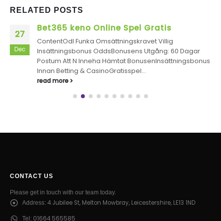
RELATED
POSTS
Bet365 keno Online Spel Gratis
27
ContentOdl Funka Omsättningskravet Villig
Dec
Insättningsbonus OddsBonusens Utgång: 60 Dagar
Postum Att N Inneha Hämtat BonusenInsättningsbonus
Innan Betting & CasinoGratisspel...
read more
CONTACT US
Please get in touch with our team today.
4 Jubilee St, Melton Mowbray, Leicestershire, LE13 1ND
Address: