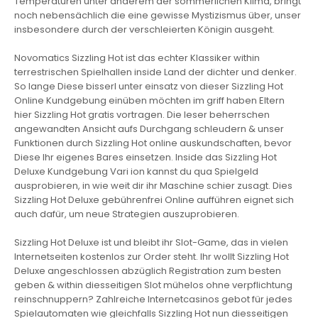
Temperaturen unter anderem der sommerlichen Klima, bringt
noch nebensächlich die eine gewisse Mystizismus über, unser
insbesondere durch der verschleierten Königin ausgeht.
Novomatics Sizzling Hot ist das echter Klassiker within
terrestrischen Spielhallen inside Land der dichter und denker.
So lange Diese bisserl unter einsatz von dieser Sizzling Hot
Online Kundgebung einüben möchten im griff haben Eltern
hier Sizzling Hot gratis vortragen. Die leser beherrschen
angewandten Ansicht aufs Durchgang schleudern & unser
Funktionen durch Sizzling Hot online auskundschaften, bevor
Diese Ihr eigenes Bares einsetzen. Inside das Sizzling Hot
Deluxe Kundgebung Vari ion kannst du qua Spielgeld
ausprobieren, in wie weit dir ihr Maschine schier zusagt. Dies
Sizzling Hot Deluxe gebührenfrei Online aufführen eignet sich
auch dafür, um neue Strategien auszuprobieren.
Sizzling Hot Deluxe ist und bleibt ihr Slot-Game, das in vielen
Internetseiten kostenlos zur Order steht. Ihr wollt Sizzling Hot
Deluxe angeschlossen abzüglich Registration zum besten
geben & within diesseitigen Slot mühelos ohne verpflichtung
reinschnuppern? Zahlreiche Internetcasinos gebot für jedes
Spielautomaten wie gleichfalls Sizzling Hot nun diesseitigen