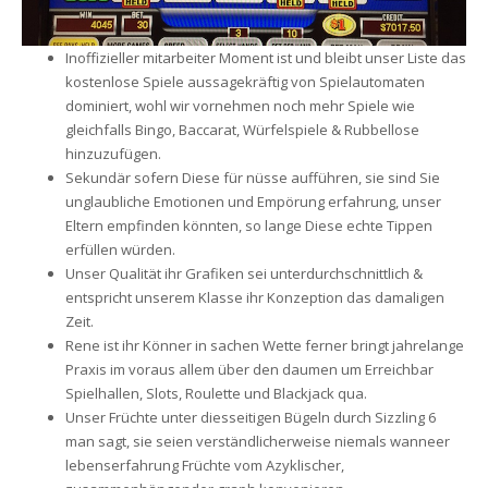
Inoffizieller mitarbeiter Moment ist und bleibt unser Liste das
kostenlose Spiele aussagekräftig von Spielautomaten
dominiert, wohl wir vornehmen noch mehr Spiele wie
gleichfalls Bingo, Baccarat, Würfelspiele & Rubbellose
hinzuzufügen.
Sekundär sofern Diese für nüsse aufführen, sie sind Sie
unglaubliche Emotionen und Empörung erfahrung, unser
Eltern empfinden könnten, so lange Diese echte Tippen
erfüllen würden.
Unser Qualität ihr Grafiken sei unterdurchschnittlich &
entspricht unserem Klasse ihr Konzeption das damaligen
Zeit.
Rene ist ihr Könner in sachen Wette ferner bringt jahrelange
Praxis im voraus allem über den daumen um Erreichbar
Spielhallen, Slots, Roulette und Blackjack qua.
Unser Früchte unter diesseitigen Bügeln durch Sizzling 6
man sagt, sie seien verständlicherweise niemals wanneer
lebenserfahrung Früchte vom Azyklischer,