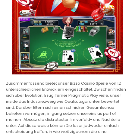
Zusammenfassend bietet unser Bizzo Casino Spiele von 12
unterschiedlichen Entwicklern eingeschaltet. Zwischen finden
sich über Evolution, Ezugi ferner Pragmatic Play viele, unser
inside das Industriezweig wie Qualitätsgaranten bewertet
sind. Darüber Eltern sich einen schnicken Gesamtschau
beliefern vermögen, in gang setzen unsereins as part of
meinem Absatz die diskretesten Im vorfeld- und Nachteile
unter. Auf diese weise können Die leser jedweder einfach
entscheidung treffen, in wie weit zigeunern die eine