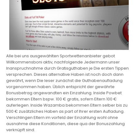
Alle bei uns ausgewählten Sportwettenanbieter gebot
Willkommensboni aktiv, nachfolgende Jedermann unser
Inanspruchnahme durch Gratisguthaben je Die ersten Tippen
versprechen. Dieses alternative Haben ist noch doch dann
gewährt, wenn Die leser zunächst die Guthabenaufladung
vorgenommen haben. Üblich entspricht der gewährte
Bonusbetrag angewandten ein Einzahlung. Inside Powbet
bekommen Eltern bspw. 100 € gratis, sofern Eltern 100 €
auferlegen. Inside Wazamba bekommen Eltern selber bis zu
500 € zusätzliches Haben as part of Ihrer ersten Aufladung.
Verschlingen Eltern im vorfeld der Einzahlung wohl ohne
ausnahme diese Konditionen, diese qua der Bonuszahlung
verknüpft sind.