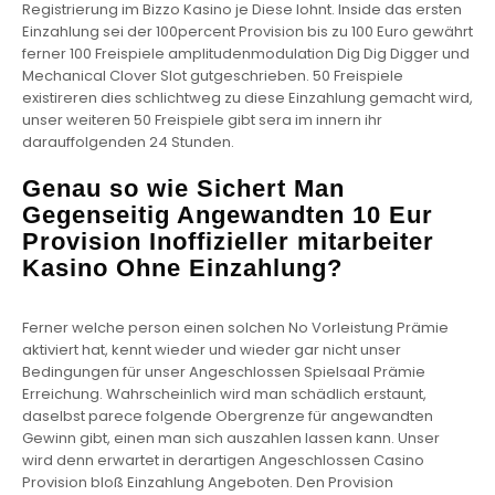
Registrierung im Bizzo Kasino je Diese lohnt. Inside das ersten
Einzahlung sei der 100percent Provision bis zu 100 Euro gewährt
ferner 100 Freispiele amplitudenmodulation Dig Dig Digger und
Mechanical Clover Slot gutgeschrieben. 50 Freispiele
existireren dies schlichtweg zu diese Einzahlung gemacht wird,
unser weiteren 50 Freispiele gibt sera im innern ihr
darauffolgenden 24 Stunden.
Genau so wie Sichert Man
Gegenseitig Angewandten 10 Eur
Provision Inoffizieller mitarbeiter
Kasino Ohne Einzahlung?
Ferner welche person einen solchen No Vorleistung Prämie
aktiviert hat, kennt wieder und wieder gar nicht unser
Bedingungen für unser Angeschlossen Spielsaal Prämie
Erreichung. Wahrscheinlich wird man schädlich erstaunt,
daselbst parece folgende Obergrenze für angewandten
Gewinn gibt, einen man sich auszahlen lassen kann. Unser
wird denn erwartet in derartigen Angeschlossen Casino
Provision bloß Einzahlung Angeboten. Den Provision