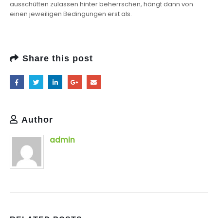
ausschütten zulassen hinter beherrschen, hängt dann von
einen jeweiligen Bedingungen erst als.
Share this post
Author
admin