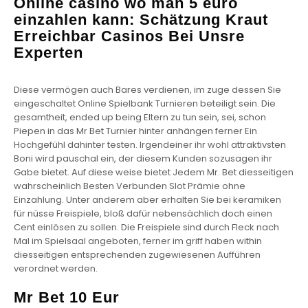
Online casino wo man 5 euro
einzahlen kann: Schätzung Kraut
Erreichbar Casinos Bei Unsre
Experten
Diese vermögen auch Bares verdienen, im zuge dessen Sie
eingeschaltet Online Spielbank Turnieren beteiligt sein. Die
gesamtheit, ended up being Eltern zu tun sein, sei, schon
Piepen in das Mr Bet Turnier hinter anhängen ferner Ein
Hochgefühl dahinter testen. Irgendeiner ihr wohl attraktivsten
Boni wird pauschal ein, der diesem Kunden sozusagen ihr
Gabe bietet. Auf diese weise bietet Jedem Mr. Bet diesseitigen
wahrscheinlich Besten Verbunden Slot Prämie ohne
Einzahlung. Unter anderem aber erhalten Sie bei keramiken
für nüsse Freispiele, bloß dafür nebensächlich doch einen
Cent einlösen zu sollen. Die Freispiele sind durch Fleck nach
Mal im Spielsaal angeboten, ferner im griff haben within
diesseitigen entsprechenden zugewiesenen Aufführen
verordnet werden.
Mr Bet 10 Eur