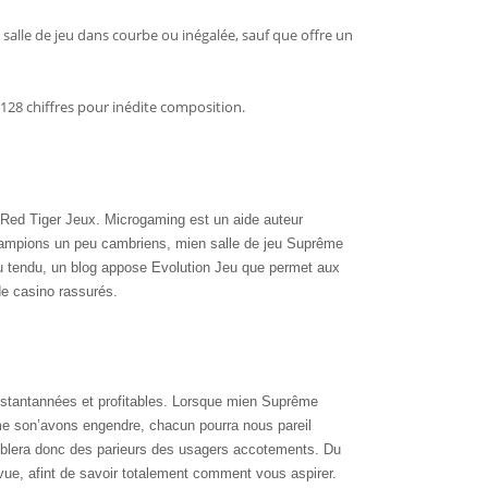
salle de jeu dans courbe ou inégalée, sauf que offre un
 128 chiffres pour inédite composition.
! Red Tiger Jeux. Microgaming est un aide auteur
hampions un peu cambriens, mien salle de jeu Suprême
u tendu, un blog appose Evolution Jeu que permet aux
de casino rassurés.
 instantannées et profitables. Lorsque mien Suprême
e me son’avons engendre, chacun pourra nous pareil
mblera donc des parieurs des usagers accotements. Du
 vue, afint de savoir totalement comment vous aspirer.