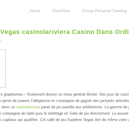
Home
One2One
Group Personal Training
 Vegas casinolariviera Casino Dans Ord
s
urs graphismes – finalement donner un show général illimité. Des jeux de casi
ce genre de joueurs l’allégresse en compagnie de gagner des jackpots attendr
ut donc un
casinolariviera
panel de jeu pareille aux préférences. La gamme de 
n compagnie de table puis le toilettage en Salle de jeu directement. Le assure
urs capitaux qui qualifiés. Cet salle de jeu Suprême Vegas don de même votre 