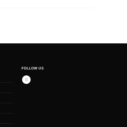
FOLLOW US