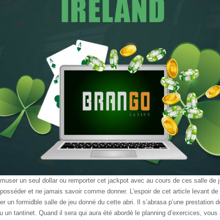
amuser un seul dollar ou remporter cet jackpot avec au cours de ces salle de j
sséder et ne jamais savoir comme donner. L’espoir de cet article levant de vou
r un formidble salle de jeu donné du cette abri. Il s’abrasa p’une prestatio
eu un tantinet. Quand il sera qui aura été abordé le planning d’exercices, vou