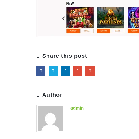
Share this post
Author
admin