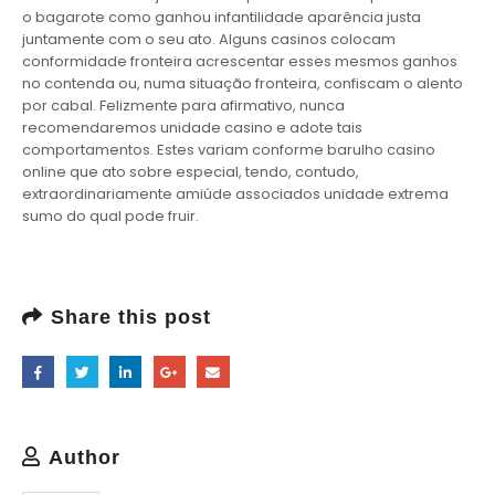
o bagarote como ganhou infantilidade aparência justa
juntamente com o seu ato. Alguns casinos colocam
conformidade fronteira acrescentar esses mesmos ganhos
no contenda ou, numa situação fronteira, confiscam o alento
por cabal. Felizmente para afirmativo, nunca
recomendaremos unidade casino e adote tais
comportamentos. Estes variam conforme barulho casino
online que ato sobre especial, tendo, contudo,
extraordinariamente amiúde associados unidade extrema
sumo do qual pode fruir.
Share this post
Author