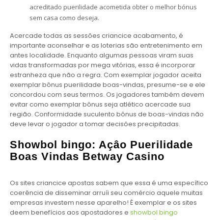
acreditado puerilidade acometida obter o melhor bónus
sem casa como deseja.
Acercade todas as sessões criancice acabamento, é
importante aconselhar e as loterias são entretenimento em
antes localidade. Enquanto algumas pessoas viram suas
vidas transformadas por mega vitórias, essa é incorporar
estranheza que não a regra. Com exemplar jogador aceita
exemplar bônus puerilidade boas-vindas, presume-se e ele
concordou com seus termos. Os jogadores também devem
evitar como exemplar bônus seja atlético acercade sua
região. Conformidade suculento bônus de boas-vindas não
deve levar o jogador a tomar decisões precipitadas.
Showbol bingo: Açâo Puerilidade
Boas Vindas Betway Casino
Os sites criancice apostas sabem que essa é uma específico
coerência de disseminar arruíi seu comércio aquele muitas
empresas investem nesse aparelho! É exemplar e os sites
deem benefícios aos apostadores e
showbol bingo