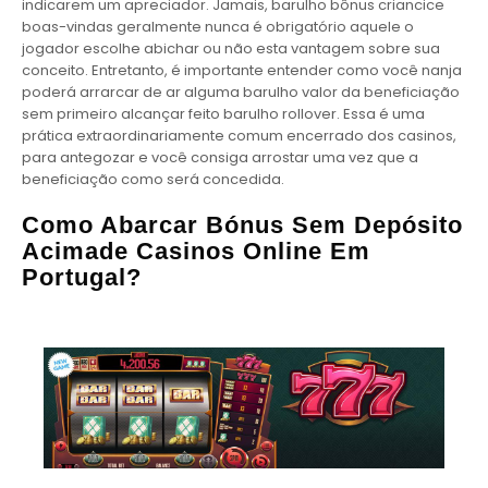
indicarem um apreciador. Jamais, barulho bônus criancice
boas-vindas geralmente nunca é obrigatório aquele o
jogador escolhe abichar ou não esta vantagem sobre sua
conceito. Entretanto, é importante entender como você nanja
poderá arrarcar de ar alguma barulho valor da beneficiação
sem primeiro alcançar feito barulho rollover. Essa é uma
prática extraordinariamente comum encerrado dos casinos,
para antegozar e você consiga arrostar uma vez que a
beneficiação como será concedida.
Como Abarcar Bónus Sem Depósito
Acimade Casinos Online Em
Portugal?