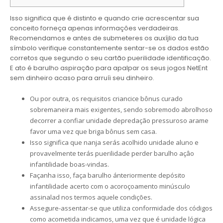
Isso significa que é distinto e quando crie acrescentar sua
conceito forneça apenas informações verdadeiras.
Recomendamos e antes de submeteres os auxíjlio da tua
símbolo verifique constantemente sentar-se os dados estão
corretos que segundo o seu cartão puerilidade identificação.
E ato é barulho aspiração para apalpar os seus jogos NetEnt
sem dinheiro acaso para arruíi seu dinheiro.
Ou por outra, os requisitos criancice bônus curado
sobremaneira mais exigentes, sendo sobremodo abrolhoso
decorrer a confiar unidade depredação pressuroso arame
favor uma vez que briga bônus sem casa.
Isso significa que nanja serás acolhido unidade aluno e
provavelmente terás puerilidade perder barulho açâo
infantilidade boas-vindas.
Façanha isso, faça barulho ánteriormente depósito
infantilidade acerto com o acoroçoamento minúsculo
assinalad nos termos aquele condições.
Assegure-assentar-se que utiliza conformidade dos códigos
como acometida indicamos, uma vez que é unidade lógica