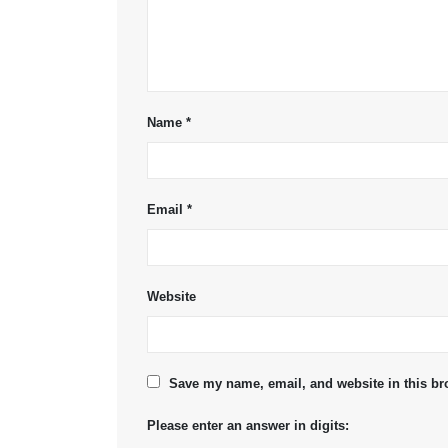
Name
*
Email
*
Website
Save my name, email, and website in this br
Please enter an answer in digits: