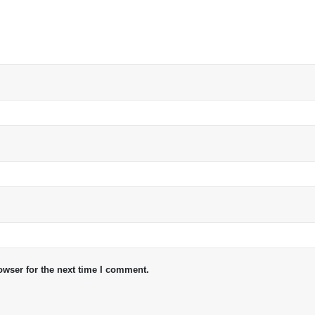
owser for the next time I comment.