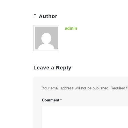
Author
admin
Leave a Reply
Your email address will not be published.
Required 
Comment
*