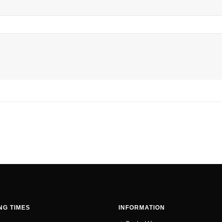
NG TIMES
INFORMATION