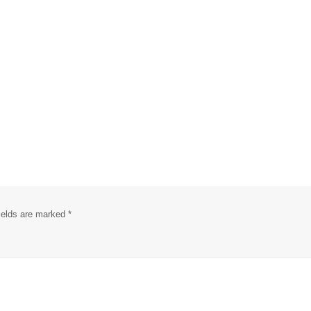
fields are marked
*