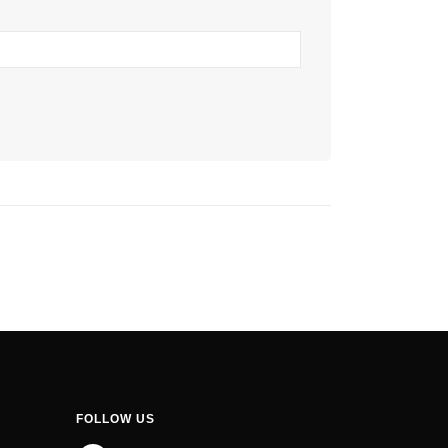
FOLLOW US