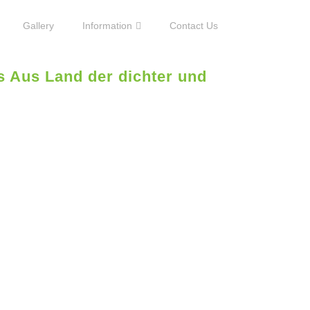
Gallery
Information
Contact Us
s Aus Land der dichter und