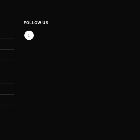
FOLLOW US