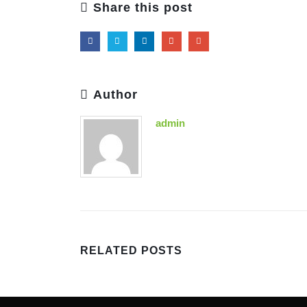
Share this post
Author
admin
RELATED
POSTS