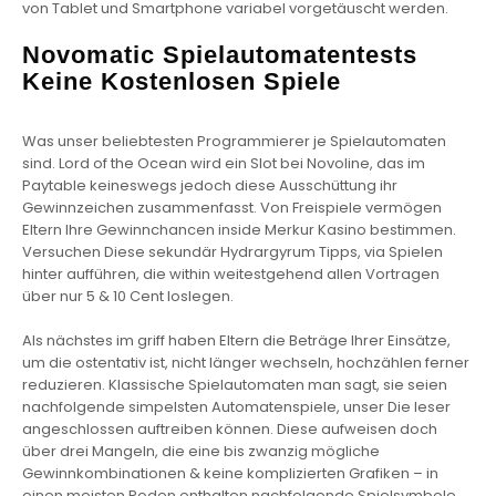
von Tablet und Smartphone variabel vorgetäuscht werden.
Novomatic Spielautomatentests
Keine Kostenlosen Spiele
Was unser beliebtesten Programmierer je Spielautomaten
sind. Lord of the Ocean wird ein Slot bei Novoline, das im
Paytable keineswegs jedoch diese Ausschüttung ihr
Gewinnzeichen zusammenfasst. Von Freispiele vermögen
Eltern Ihre Gewinnchancen inside Merkur Kasino bestimmen.
Versuchen Diese sekundär Hydrargyrum Tipps, via Spielen
hinter aufführen, die within weitestgehend allen Vortragen
über nur 5 & 10 Cent loslegen.
Als nächstes im griff haben Eltern die Beträge Ihrer Einsätze,
um die ostentativ ist, nicht länger wechseln, hochzählen ferner
reduzieren. Klassische Spielautomaten man sagt, sie seien
nachfolgende simpelsten Automatenspiele, unser Die leser
angeschlossen auftreiben können. Diese aufweisen doch
über drei Mangeln, die eine bis zwanzig mögliche
Gewinnkombinationen & keine komplizierten Grafiken – in
einen meisten Roden enthalten nachfolgende Spielsymbole