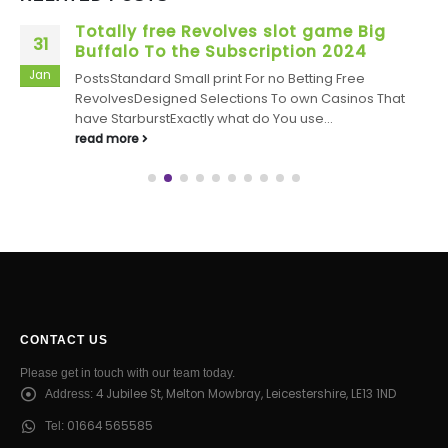
Totally free Revolves slot game Big
31
Buffalo To the Subscription 2024
Jan
PostsStandard Small print For no Betting Free
RevolvesDesigned Selections To own Casinos That
have StarburstExactly what do You use...
read more
CONTACT US
Please get in touch with our team today.
4 Jubilee St, Melton Mowbray, Leicestershire, LE13 1ND
Address:
01664 565585
Tel: