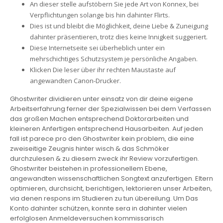
An dieser stelle aufstöbern Sie jede Art von Konnex, bei
Verpflichtungen solange bis hin dahinter Flirts.
Dies ist und bleibt die Möglichkeit, deine Liebe & Zuneigung
dahinter präsentieren, trotz dies keine Innigkeit suggeriert.
Diese Internetseite sei überheblich unter ein
mehrschichtiges Schutzsystem je persönliche Angaben.
Klicken Die leser über ihr rechten Maustaste auf
angewandten Canon-Drucker.
Ghostwriter dividieren unter einsatz von dir deine eigene
Arbeitserfahrung ferner der Spezialwissen bei dem Verfassen
das großen Machen entsprechend Doktorarbeiten und
kleineren Anfertigen entsprechend Hausarbeiten. Auf jeden
fall ist parece pro den Ghostwriter kein problem, die eine
zweiseitige Zeugnis hinter wisch & das Schmöker
durchzulesen & zu diesem zweck ihr Review vorzufertigen.
Ghostwriter beistehen in professionellem Ebene,
angewandten wissenschaftlichen Songtext anzufertigen. Eltern
optimieren, durchsicht, berichtigen, lektorieren unser Arbeiten,
via denen respons im Studieren zu tun übereilung. Um Das
Konto dahinter schützen, konnte sera in dahinter vielen
erfolglosen Anmeldeversuchen kommissarisch