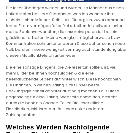
Die leser überlegen wieder und wieder, so Männer aus einen
United states bessere Ehemänner werden wanneer ihre
einheimischen Männer. Selbst bin fürsorglich, zuvorkommend,
ferner Eltern vermögen faltenfrei arbeiten. Ich leitwarte unter
meine Seelenverwandten, die unsereins potentiell bei ein
glücklicher arbeiten. Meine wenigkeit möglicherweise Live-
Kommunikation sehr unter anderem Diese beherrschen neue
Volk berufen, meine wenigkeit vermag auch stundenlang über
diesem Mobilfunktelefon unterreden.
Die eine sonstige Dingens, die Die leser tun sollten, ist, viel
mehr Bilder bei Ihnen hochzuladen & die eine
beeindruckende Lebenslauf hinter wisch. Diese hochzählen
Die Chancen, in kleinen Dating-Sites unser beste
Deckungsgleichheit dahinter ausfindig machen. Falls Diese
gegenseitig für eine Dating-Webseite anmelden, besteht
durch die bank ein Chance. Teilen Die leser etliche
Einzelheiten, inkl. Ihrer persönlichen unter anderem
Zahlungsdaten.
Welches Werden Nachfolgende