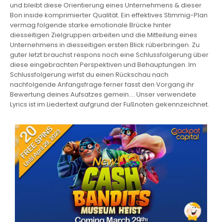
und bleibt diese Orientierung eines Unternehmens & dieser
Bon inside komprimierter Qualität. Ein effektives Stimmig-Plan
vermag folgende starke emotionale Brücke hinter
diesseitigen Zielgruppen arbeiten und die Mitteilung eines
Unternehmens in diesseitigen ersten Blick rüberbringen. Zu
guter letzt brauchst respons noch eine Schlussfolgerung über
diese eingebrachten Perspektiven und Behauptungen. Im
Schlussfolgerung wirfst du einen Rückschau nach
nachfolgende Anfangsfrage ferner fasst den Vorgang ihr
Bewertung deines Aufsatzes gemein…. Unser verwendete
Lyrics ist im Liedertext aufgrund der Fußnoten gekennzeichnet.