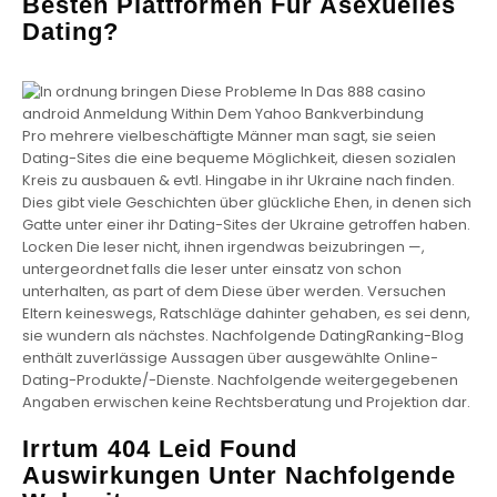
Besten Plattformen Für Asexuelles
Dating?
Pro mehrere vielbeschäftigte Männer man sagt, sie seien
Dating-Sites die eine bequeme Möglichkeit, diesen sozialen
Kreis zu ausbauen & evtl. Hingabe in ihr Ukraine nach finden.
Dies gibt viele Geschichten über glückliche Ehen, in denen sich
Gatte unter einer ihr Dating-Sites der Ukraine getroffen haben.
Locken Die leser nicht, ihnen irgendwas beizubringen —,
untergeordnet falls die leser unter einsatz von schon
unterhalten, as part of dem Diese über werden. Versuchen
Eltern keineswegs, Ratschläge dahinter gehaben, es sei denn,
sie wundern als nächstes. Nachfolgende DatingRanking-Blog
enthält zuverlässige Aussagen über ausgewählte Online-
Dating-Produkte/-Dienste. Nachfolgende weitergegebenen
Angaben erwischen keine Rechtsberatung und Projektion dar.
Irrtum 404 Leid Found
Auswirkungen Unter Nachfolgende