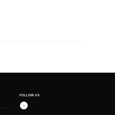
FOLLOW US