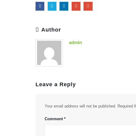
Author
admin
Leave a Reply
Your email address will not be published.
Required 
Comment
*