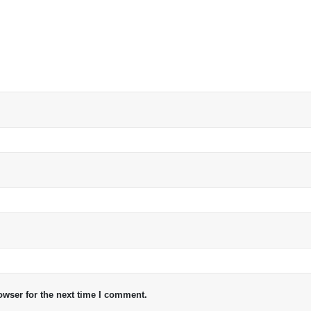
owser for the next time I comment.