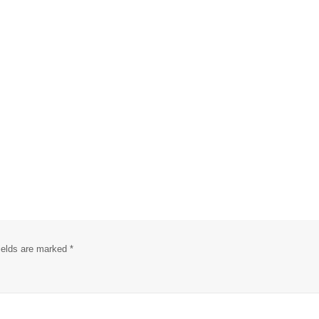
fields are marked
*