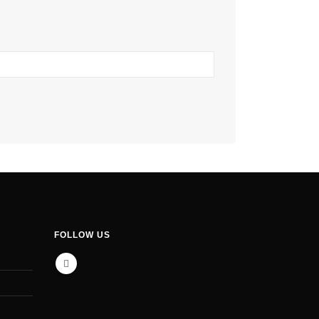
FOLLOW US