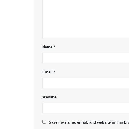
Name
*
Email
*
Website
Save my name, email, and website in this br