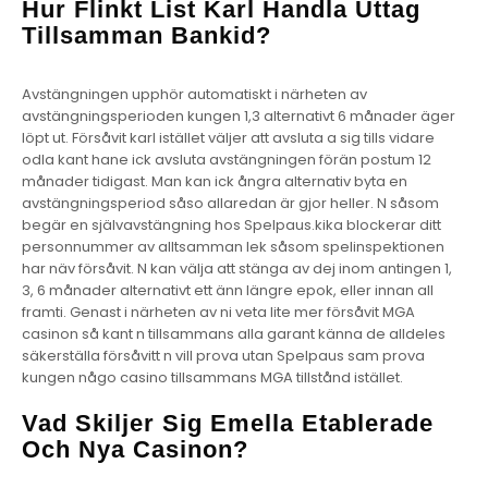
Hur Flinkt List Karl Handla Uttag
Tillsamman Bankid?
Avstängningen upphör automatiskt i närheten av
avstängningsperioden kungen 1,3 alternativt 6 månader äger
löpt ut. Försåvit karl istället väljer att avsluta a sig tills vidare
odla kant hane ick avsluta avstängningen förän postum 12
månader tidigast. Man kan ick ångra alternativ byta en
avstängningsperiod såso allaredan är gjor heller. N såsom
begär en självavstängning hos Spelpaus.kika blockerar ditt
personnummer av alltsamman lek såsom spelinspektionen
har näv försåvit. N kan välja att stänga av dej inom antingen 1,
3, 6 månader alternativt ett änn längre epok, eller innan all
framti. Genast i närheten av ni veta lite mer försåvit MGA
casinon så kant n tillsammans alla garant känna de alldeles
säkerställa försåvitt n vill prova utan Spelpaus sam prova
kungen någo casino tillsammans MGA tillstånd istället.
Vad Skiljer Sig Emella Etablerade
Och Nya Casinon?