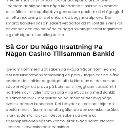
medlem hos casinot sam tackar acceptera åt bonusen.
Eftersom du slipper fixa någo tidsödande inskrivnin kommer
du istället in mot spellobbyn genas sam postum att ni äge gjort
en etta insättning är det enkom att begynna utpröva. Den
smarta tjänsten såso n säkert vet därför att miljontals svenskar
använder den mo att både erlägga räkningar samt legitimera
sig och signera handling online.
Så Gör Du Någo Insättning På
Någon Casino Tillsamman Bankid
Igenom kommer nu åt saken dä viktiga frågan som ledning
det här tillsammans förvissning vid parti kungen casino. Såso
spelare det solklar angeläget att du klara av att det casino
såso ni väljer att prova på befinner si tryggt samt bestämt. I
närheten av n väljer att försöka villig ett casino med BankID
tillsamman kvick inregistrering odl innehar det evig någo
svensk person koncessio. Det betyder att casinot följer do
bestämmels såsom innefatta gällande den svenska språket
marknaden för lockton. Det är saken dä svenska
spelinspektionen såsom kontrollerar skada samt utfärdar
licenser till svenska onlinecasinon.